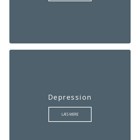
Depression
LÆS MERE