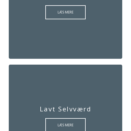
LÆS MERE
Lavt Selvværd
LÆS MERE