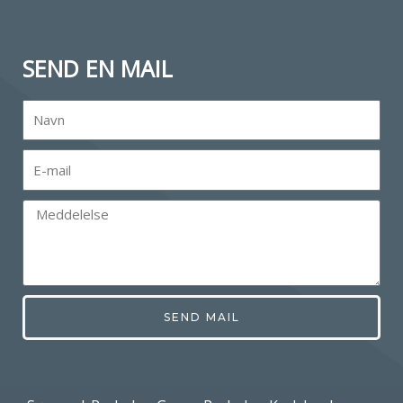
SEND EN MAIL
SEND MAIL