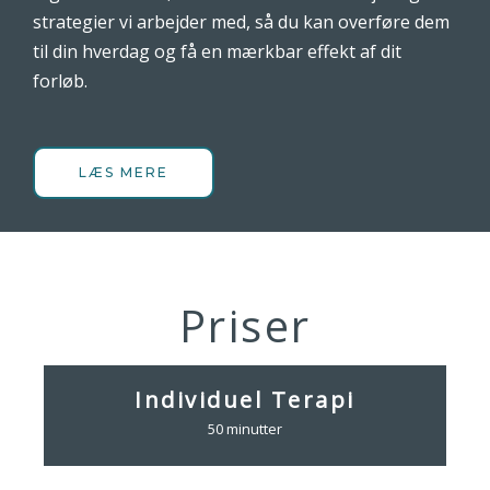
strategier vi arbejder med, så du kan overføre dem
til din hverdag og få en mærkbar effekt af dit
forløb.
LÆS MERE
Priser
Individuel Terapi
50 minutter