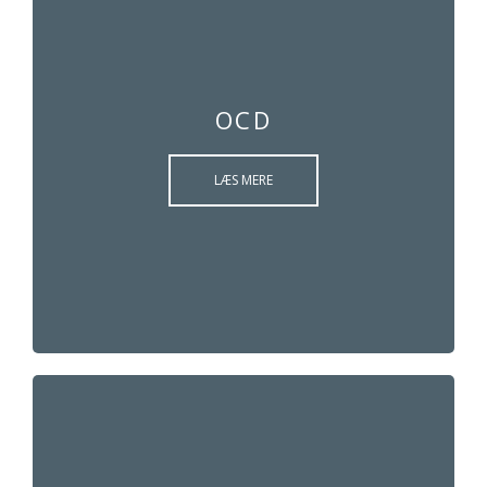
OCD
LÆS MERE